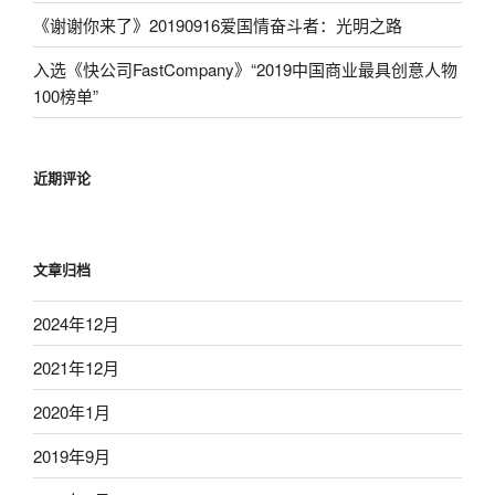
《谢谢你来了》20190916爱国情奋斗者：光明之路
入选《快公司FastCompany》“2019中国商业最具创意人物
100榜单”
近期评论
文章归档
2024年12月
2021年12月
2020年1月
2019年9月