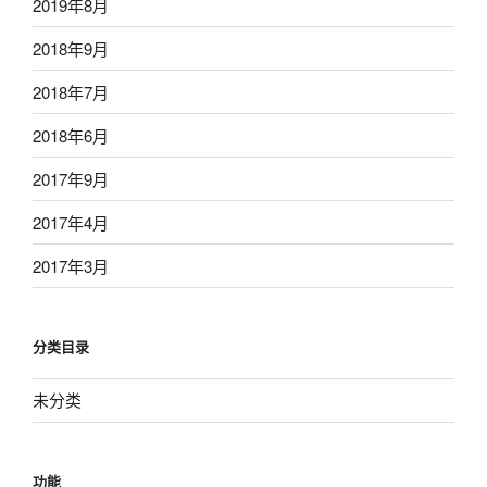
2019年8月
2018年9月
2018年7月
2018年6月
2017年9月
2017年4月
2017年3月
分类目录
未分类
功能