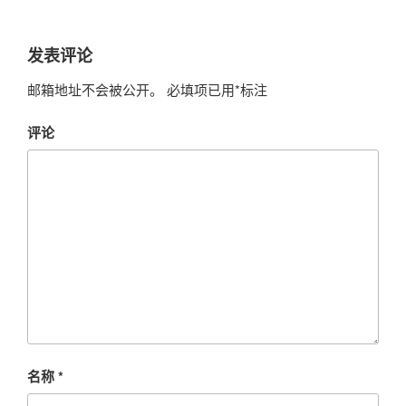
发表评论
邮箱地址不会被公开。
必填项已用
*
标注
评论
名称
*